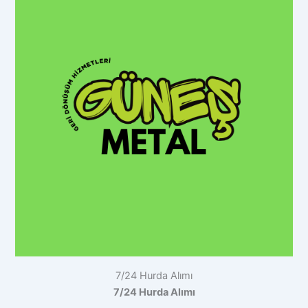
7/24 Hurda Alımı
7/24 Hurda Alımı