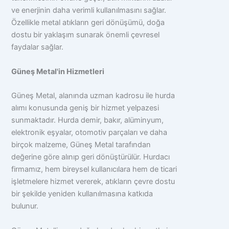
ve enerjinin daha verimli kullanılmasını sağlar.
Özellikle metal atıkların geri dönüşümü, doğa
dostu bir yaklaşım sunarak önemli çevresel
faydalar sağlar.
Güneş Metal'in Hizmetleri
Güneş Metal, alanında uzman kadrosu ile hurda
alımı konusunda geniş bir hizmet yelpazesi
sunmaktadır. Hurda demir, bakır, alüminyum,
elektronik eşyalar, otomotiv parçaları ve daha
birçok malzeme, Güneş Metal tarafından
değerine göre alınıp geri dönüştürülür. Hurdacı
firmamız, hem bireysel kullanıcılara hem de ticari
işletmelere hizmet vererek, atıkların çevre dostu
bir şekilde yeniden kullanılmasına katkıda
bulunur.