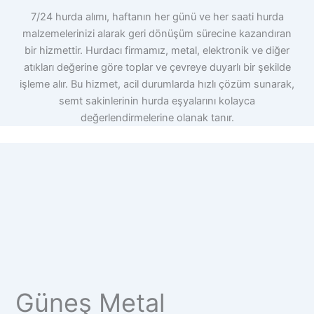
7/24 hurda alımı, haftanın her günü ve her saati hurda
malzemelerinizi alarak geri dönüşüm sürecine kazandıran
bir hizmettir. Hurdacı firmamız, metal, elektronik ve diğer
atıkları değerine göre toplar ve çevreye duyarlı bir şekilde
işleme alır. Bu hizmet, acil durumlarda hızlı çözüm sunarak,
semt sakinlerinin hurda eşyalarını kolayca
değerlendirmelerine olanak tanır.
Güneş Metal