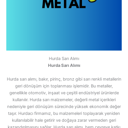
Hurda Sarı Alımı
Hurda Sarı Alımı
Hurda sarı alımı, bakır, pirinç, bronz gibi sarı renkli metallerin
geri dönüşüm için toplanması işlemidir. Bu metaller,
genellikle otomotiv, inşaat ve çeşitli endüstriyel ürünlerde
kullanılır. Hurda sarı malzemeler, değerli metal içerikleri
nedeniyle geri dönüşüm sürecinde yüksek ekonomik değer
taşır. Hurdacı firmamız, bu malzemeleri toplayarak yeniden
kullanılabilir hale getirir ve doğaya zarar vermeden geri
kazandırılmasını sağlar. Hurda sarı alımı, hem çevreye katkı