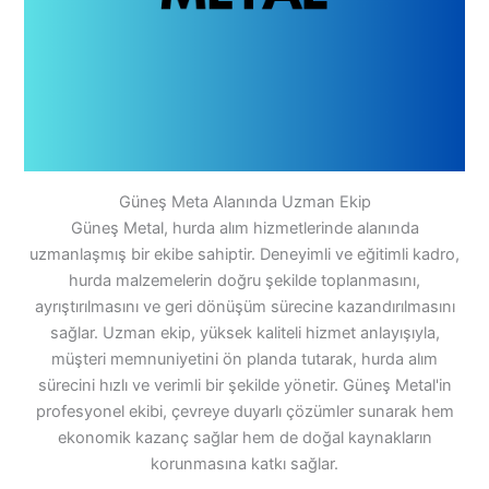
Güneş Meta Alanında Uzman Ekip
Güneş Metal, hurda alım hizmetlerinde alanında
uzmanlaşmış bir ekibe sahiptir. Deneyimli ve eğitimli kadro,
hurda malzemelerin doğru şekilde toplanmasını,
ayrıştırılmasını ve geri dönüşüm sürecine kazandırılmasını
sağlar. Uzman ekip, yüksek kaliteli hizmet anlayışıyla,
müşteri memnuniyetini ön planda tutarak, hurda alım
sürecini hızlı ve verimli bir şekilde yönetir. Güneş Metal'in
profesyonel ekibi, çevreye duyarlı çözümler sunarak hem
ekonomik kazanç sağlar hem de doğal kaynakların
korunmasına katkı sağlar.