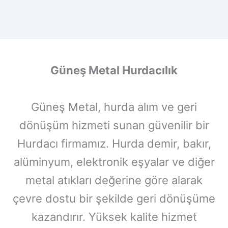
Güneş Metal Hurdacılık
Güneş Metal, hurda alım ve geri
dönüşüm hizmeti sunan güvenilir bir
Hurdacı firmamız. Hurda demir, bakır,
alüminyum, elektronik eşyalar ve diğer
metal atıkları değerine göre alarak
çevre dostu bir şekilde geri dönüşüme
kazandırır. Yüksek kalite hizmet