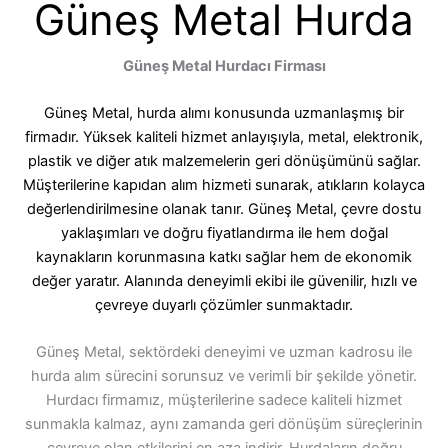
Güneş Metal Hurda
Güneş Metal Hurdacı Firması
Güneş Metal, hurda alımı konusunda uzmanlaşmış bir
firmadır. Yüksek kaliteli hizmet anlayışıyla, metal, elektronik,
plastik ve diğer atık malzemelerin geri dönüşümünü sağlar.
Müşterilerine kapıdan alım hizmeti sunarak, atıkların kolayca
değerlendirilmesine olanak tanır. Güneş Metal, çevre dostu
yaklaşımları ve doğru fiyatlandırma ile hem doğal
kaynakların korunmasına katkı sağlar hem de ekonomik
değer yaratır. Alanında deneyimli ekibi ile güvenilir, hızlı ve
çevreye duyarlı çözümler sunmaktadır.
Güneş Metal, sektördeki deneyimi ve uzman kadrosu ile
hurda alım sürecini sorunsuz ve verimli bir şekilde yönetir.
Hurdacı firmamız, müşterilerine sadece kaliteli hizmet
sunmakla kalmaz, aynı zamanda geri dönüşüm süreçlerinin