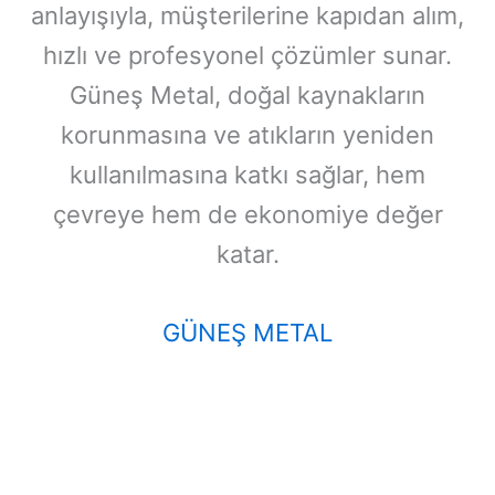
anlayışıyla, müşterilerine kapıdan alım,
hızlı ve profesyonel çözümler sunar.
Güneş Metal, doğal kaynakların
korunmasına ve atıkların yeniden
kullanılmasına katkı sağlar, hem
çevreye hem de ekonomiye değer
katar.
GÜNEŞ METAL