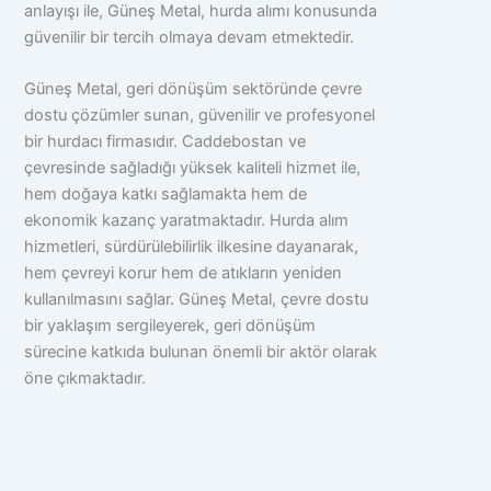
anlayışı ile, Güneş Metal, hurda alımı konusunda
güvenilir bir tercih olmaya devam etmektedir.
Güneş Metal, geri dönüşüm sektöründe çevre
dostu çözümler sunan, güvenilir ve profesyonel
bir hurdacı firmasıdır. Caddebostan ve
çevresinde sağladığı yüksek kaliteli hizmet ile,
hem doğaya katkı sağlamakta hem de
ekonomik kazanç yaratmaktadır. Hurda alım
hizmetleri, sürdürülebilirlik ilkesine dayanarak,
hem çevreyi korur hem de atıkların yeniden
kullanılmasını sağlar. Güneş Metal, çevre dostu
bir yaklaşım sergileyerek, geri dönüşüm
sürecine katkıda bulunan önemli bir aktör olarak
öne çıkmaktadır.