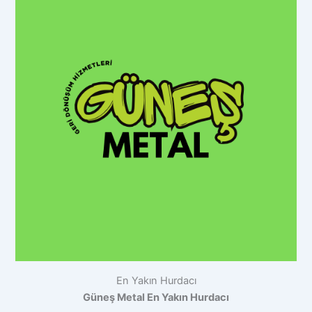
En Yakın Hurdacı
Güneş Metal En Yakın Hurdacı