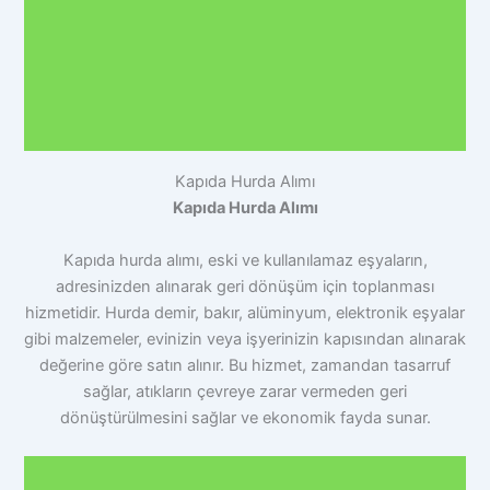
Kapıda Hurda Alımı
Kapıda Hurda Alımı
Kapıda hurda alımı, eski ve kullanılamaz eşyaların,
adresinizden alınarak geri dönüşüm için toplanması
hizmetidir. Hurda demir, bakır, alüminyum, elektronik eşyalar
gibi malzemeler, evinizin veya işyerinizin kapısından alınarak
değerine göre satın alınır. Bu hizmet, zamandan tasarruf
sağlar, atıkların çevreye zarar vermeden geri
dönüştürülmesini sağlar ve ekonomik fayda sunar.