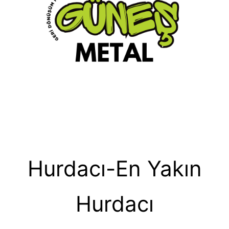
Hurdacı-En Yakın
Hurdacı