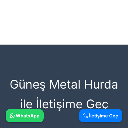
Güneş Metal Hurda
ile İletişime Geç
WhatsApp
İletişime Geç