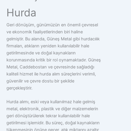
Hurda
Geri dönüşüm, günümüzün en önemli çevresel
ve ekonomik faaliyetlerinden biri haline
gelmiştir. Bu alanda, Güneş Metal gibi hurdacılık
firmaları, atıkların yeniden kullanılabilir hale
getirilmesinde ve doğal kaynakların
korunmasında kritik bir rol oynamaktadır. Güneş
Metal, Caddebostan ve çevresinde sağladığı
kaliteli hizmet ile hurda alım süreçlerini verimli,
güvenilir ve çevre dostu bir şekilde
gerçekleştirir.
Hurda alımı, eski veya kullanılmaz hale gelmiş
metal, elektronik, plastik ve diğer malzemelerin
geri dönüştürülerek tekrar kullanılabilir hale
getirilmesi işlemidir. Bu süreç, doğal kaynakların
tükenmesinin önüne geçer, atık miktarını azaltır