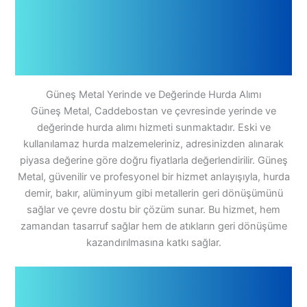
Güneş Metal Yerinde ve Değerinde Hurda Alımı
Güneş Metal, Caddebostan ve çevresinde yerinde ve
değerinde hurda alımı hizmeti sunmaktadır. Eski ve
kullanılamaz hurda malzemeleriniz, adresinizden alınarak
piyasa değerine göre doğru fiyatlarla değerlendirilir. Güneş
Metal, güvenilir ve profesyonel bir hizmet anlayışıyla, hurda
demir, bakır, alüminyum gibi metallerin geri dönüşümünü
sağlar ve çevre dostu bir çözüm sunar. Bu hizmet, hem
zamandan tasarruf sağlar hem de atıkların geri dönüşüme
kazandırılmasına katkı sağlar.