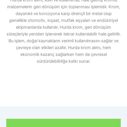
malzemelerin geri dönüşüm için toplanması işlemidir. Krom,
dayanıklı ve korozyona karşı dirençli bir metal olup
genellikle otomotiv, inşaat, mutfak eşyaları ve endüstriyel
ekipmanlarda kullanılır. Hurda krom, geri dönüşüm
süreçleriyle yeniden işlenerek tekrar kullanılabilir hale getirilir.
Bu işlem, doğal kaynakların verimli kullanılmasını sağlar ve
çevreye olan etkileri azaltır. Hurda krom alımı, hem
ekonomik kazanç sağlarken hem de çevresel
sürdürülebilirliğe katkı sunar.