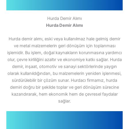
Hurda Demir Alımı
Hurda Demir Alımı
Hurda demir alımı, eski veya kullanılmaz hale gelmiş demir
ve metal malzemelerin geri dönüşüm için toplanması
işlemidir. Bu işlem, doğal kaynakların korunmasına yardımcı
olur, çevre kirliliğini azaltır ve ekonomiye katkı sağlar. Hurda
demir, inşaat, otomotiv ve sanayi sektörlerinde yaygın
olarak kullanıldığından, bu malzemelerin yeniden işlenmesi,
sürdürülebilir bir çözüm sunar. Hurdacı firmamız, hurda
demiri doğru bir şekilde toplar ve geri dönüşüm sürecine
kazandırarak, hem ekonomik hem de çevresel faydalar
sağlar.