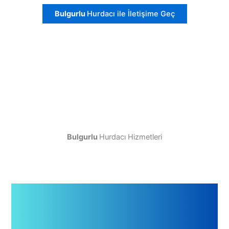
Bulgurlu
Hurdacı ile İletişime Geç
Bulgurlu
Hurdacı Hizmetleri