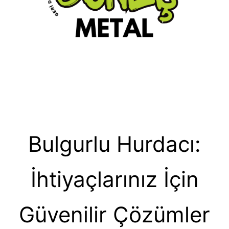
Bulgurlu Hurdacı:
İhtiyaçlarınız İçin
Güvenilir Çözümler