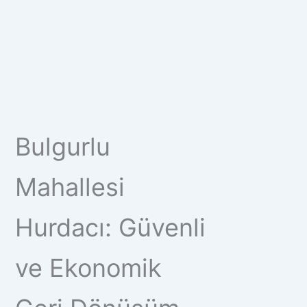
Bulgurlu
Mahallesi
Hurdacı: Güvenli
ve Ekonomik