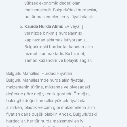
yüksek ekonomik değeri olan
malzemelerdir. Bulgurlu’daki hurdacılar,
bu tür malzemeleri en iyi fiyatlarla alır.
Kapıda Hurda Alımı:
Ev veya iş
yerinizde birikmiş hurdalarınızı
kapınızdan aldırmak istiyorsanız,
Bulgurlu’daki hurdacılar kapıdan alım
hizmeti sunmaktadır. Bu hizmet,
zaman kazandırır ve kolaylık sağlar.
Bulgurlu Mahallesi Hurdacı Fiyatları
Bulgurlu Mahallesi’nde hurda alım fiyatları,
malzemenin türüne, miktarına ve piyasadaki
değerine göre değişkenlik gösterir. Örneğin,
bakır gibi değerli metaller yüksek fiyatlarla
alınırken, plastik ve cam gibi malzemelerin alım
fiyatları daha düşük olabilir. Ancak, Bulgurlu’daki
hurdacılar, her tür hurda malzemeyi en iyi