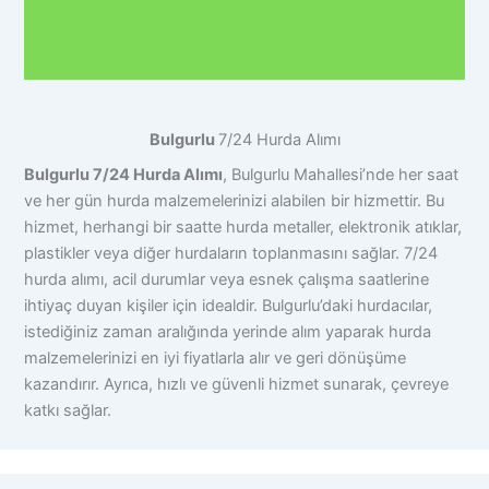
Bulgurlu
7/24 Hurda Alımı
Bulgurlu 7/24 Hurda Alımı
, Bulgurlu Mahallesi’nde her saat
ve her gün hurda malzemelerinizi alabilen bir hizmettir. Bu
hizmet, herhangi bir saatte hurda metaller, elektronik atıklar,
plastikler veya diğer hurdaların toplanmasını sağlar. 7/24
hurda alımı, acil durumlar veya esnek çalışma saatlerine
ihtiyaç duyan kişiler için idealdir. Bulgurlu’daki hurdacılar,
istediğiniz zaman aralığında yerinde alım yaparak hurda
malzemelerinizi en iyi fiyatlarla alır ve geri dönüşüme
kazandırır. Ayrıca, hızlı ve güvenli hizmet sunarak, çevreye
katkı sağlar.