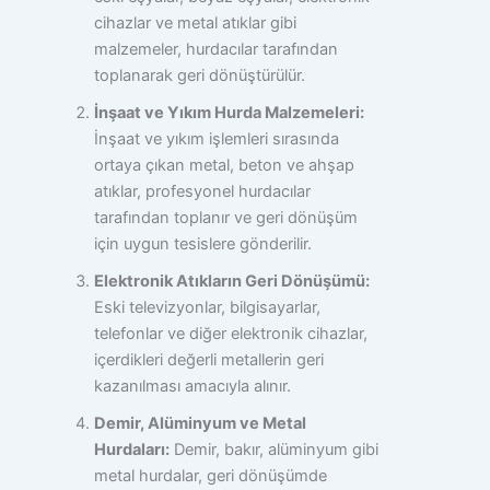
cihazlar ve metal atıklar gibi
malzemeler, hurdacılar tarafından
toplanarak geri dönüştürülür.
İnşaat ve Yıkım Hurda Malzemeleri:
İnşaat ve yıkım işlemleri sırasında
ortaya çıkan metal, beton ve ahşap
atıklar, profesyonel hurdacılar
tarafından toplanır ve geri dönüşüm
için uygun tesislere gönderilir.
Elektronik Atıkların Geri Dönüşümü:
Eski televizyonlar, bilgisayarlar,
telefonlar ve diğer elektronik cihazlar,
içerdikleri değerli metallerin geri
kazanılması amacıyla alınır.
Demir, Alüminyum ve Metal
Hurdaları:
Demir, bakır, alüminyum gibi
metal hurdalar, geri dönüşümde