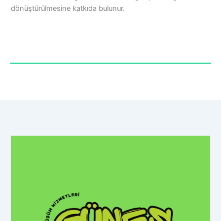
dönüştürülmesine katkıda bulunur.