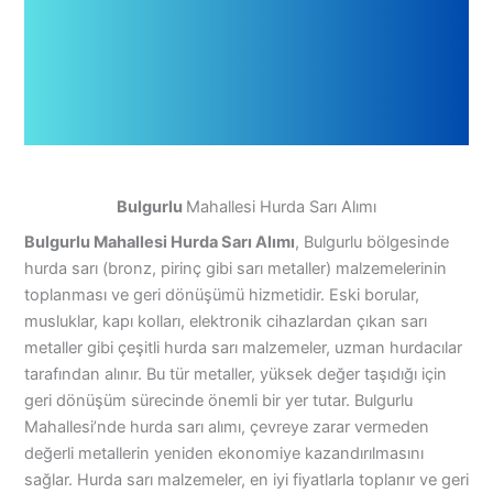
Bulgurlu
Mahallesi Hurda Sarı Alımı
Bulgurlu Mahallesi Hurda Sarı Alımı
, Bulgurlu bölgesinde
hurda sarı (bronz, pirinç gibi sarı metaller) malzemelerinin
toplanması ve geri dönüşümü hizmetidir. Eski borular,
musluklar, kapı kolları, elektronik cihazlardan çıkan sarı
metaller gibi çeşitli hurda sarı malzemeler, uzman hurdacılar
tarafından alınır. Bu tür metaller, yüksek değer taşıdığı için
geri dönüşüm sürecinde önemli bir yer tutar. Bulgurlu
Mahallesi’nde hurda sarı alımı, çevreye zarar vermeden
değerli metallerin yeniden ekonomiye kazandırılmasını
sağlar. Hurda sarı malzemeler, en iyi fiyatlarla toplanır ve geri