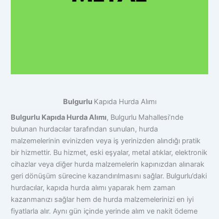
Bulgurlu
Kapıda Hurda Alımı
Bulgurlu Kapıda Hurda Alımı
, Bulgurlu Mahallesi’nde
bulunan hurdacılar tarafından sunulan, hurda
malzemelerinin evinizden veya iş yerinizden alındığı pratik
bir hizmettir. Bu hizmet, eski eşyalar, metal atıklar, elektronik
cihazlar veya diğer hurda malzemelerin kapınızdan alınarak
geri dönüşüm sürecine kazandırılmasını sağlar. Bulgurlu’daki
hurdacılar, kapıda hurda alımı yaparak hem zaman
kazanmanızı sağlar hem de hurda malzemelerinizi en iyi
fiyatlarla alır. Aynı gün içinde yerinde alım ve nakit ödeme