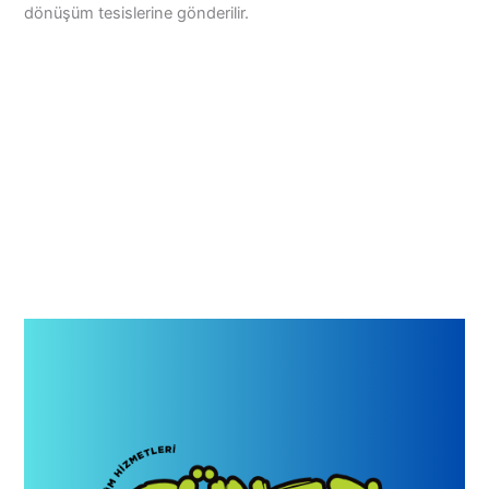
dönüşüm tesislerine gönderilir.