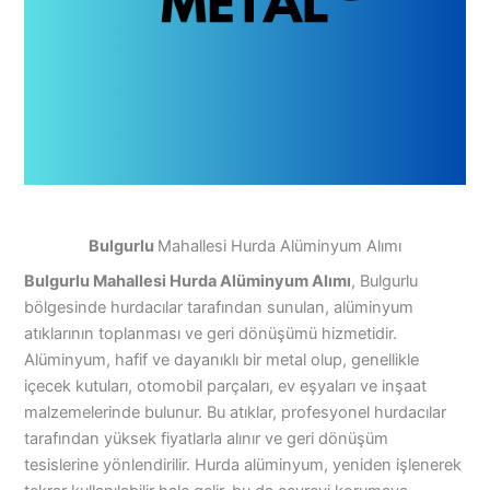
Bulgurlu
Mahallesi Hurda Alüminyum Alımı
Bulgurlu Mahallesi Hurda Alüminyum Alımı
, Bulgurlu
bölgesinde hurdacılar tarafından sunulan, alüminyum
atıklarının toplanması ve geri dönüşümü hizmetidir.
Alüminyum, hafif ve dayanıklı bir metal olup, genellikle
içecek kutuları, otomobil parçaları, ev eşyaları ve inşaat
malzemelerinde bulunur. Bu atıklar, profesyonel hurdacılar
tarafından yüksek fiyatlarla alınır ve geri dönüşüm
tesislerine yönlendirilir. Hurda alüminyum, yeniden işlenerek