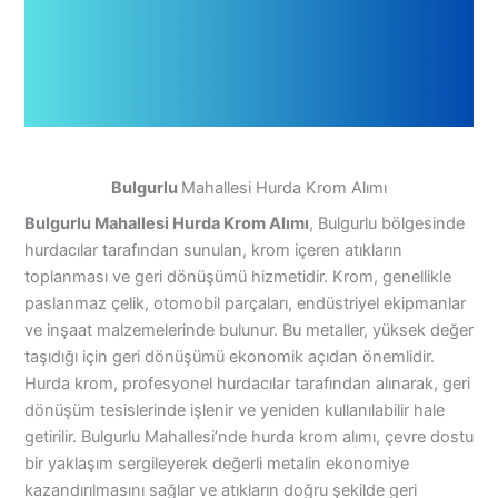
Bulgurlu
Mahallesi Hurda Krom Alımı
Bulgurlu Mahallesi Hurda Krom Alımı
, Bulgurlu bölgesinde
hurdacılar tarafından sunulan, krom içeren atıkların
toplanması ve geri dönüşümü hizmetidir. Krom, genellikle
paslanmaz çelik, otomobil parçaları, endüstriyel ekipmanlar
ve inşaat malzemelerinde bulunur. Bu metaller, yüksek değer
taşıdığı için geri dönüşümü ekonomik açıdan önemlidir.
Hurda krom, profesyonel hurdacılar tarafından alınarak, geri
dönüşüm tesislerinde işlenir ve yeniden kullanılabilir hale
getirilir. Bulgurlu Mahallesi’nde hurda krom alımı, çevre dostu
bir yaklaşım sergileyerek değerli metalin ekonomiye
kazandırılmasını sağlar ve atıkların doğru şekilde geri