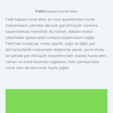
Fatih
Kapıda Hurda Alımı
Fatih kapıda hurda alımı, ev veya işyerlerinden hurda
malzemelerin yerinden alınarak geri dönüşüm sürecine
kazandırılması hizmetidir. Bu hizmet, atıkların evden
çıkarmakla uğraşmadan kolayca toplanmasını sağlar.
Fatih’teki hurdacılar, metal, plastik, kağıt ve diğer geri
dönüştürülebilir malzemeleri değerinde alarak, çevre dostu
bir şekilde geri dönüşüm tesislerine iletir. Kapıda hurda alımı,
zaman ve enerji tasarrufu sağlarken, hem çevreye katkı
sunar hem de ekonomik fayda sağlar.