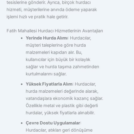
tesislerine gönderir. Ayrıca, birçok hurdacı
hizmeti, müşterilerine anında ödeme yaparak
işlemi hızlı ve pratik hale getirir.
Fatih Mahallesi Hurdacı Hizmetlerinin Avantajları
Yerinde Hurda Alımı
: Hurdacılar,
müşteri taleplerine göre hurda
malzemeleri kapıdan alır. Bu,
kullanıcılar için büyük bir kolaylık
sağlar ve hurda taşıma zahmetinden
kurtulmalarını sağlar.
Yüksek Fiyatlarla Alım
: Hurdacılar,
hurda malzemeleri değerinde alarak,
vatandaşlara ekonomik kazanç sağlar.
Özellikle metal ve plastik gibi değerli
hurdalar, yüksek fiyatlarla alınabilir.
Çevre Dostu Uygulamalar
:
Hurdacılar, atıkları geri dönüşüme