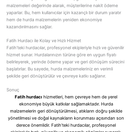
malzemeleri değerinde alarak, müşterilerine nakit ödeme
yaparlar. Bu, hem kullanıcılar için kazançlı bir durum yaratır
hem de hurda malzemelerin yeniden ekonomiye
kazandırılmasını sağlar.
Fatih Hurdacı ile Kolay ve Hızlı Hizmet
Fatih’teki hurdacılar, profesyonel ekipleriyle hızlı ve güvenilir
hizmet sunar. Hurdalarınızın türüne göre en uygun fiyatı
belirleyerek, yerinde ödeme yapar ve geri dönüşüm sürecini
başlatırlar. Bu sayede, hurda malzemeleriniz en verimli
şekilde geri dönüştürülür ve çevreye katkı sağlanır.
Sonuç
Fatih hurdacı
hizmetleri, hem çevreye hem de yerel
ekonomiye büyük katkılar sağlamaktadır. Hurda
malzemelerin geri dönüştürülmesi, atıkların doğru şekilde
yönetilmesi ve doğal kaynakların korunması açısından son
derece önemlidir. Fatih’teki hurdacılar, profesyonel