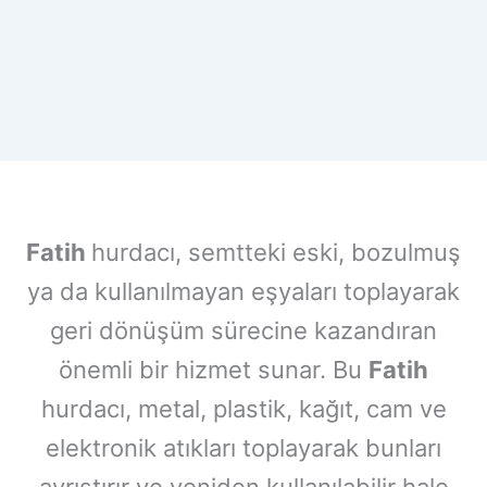
Fatih
hurdacı, semtteki eski, bozulmuş
ya da kullanılmayan eşyaları toplayarak
geri dönüşüm sürecine kazandıran
önemli bir hizmet sunar. Bu
Fatih
hurdacı, metal, plastik, kağıt, cam ve
elektronik atıkları toplayarak bunları
ayrıştırır ve yeniden kullanılabilir hale