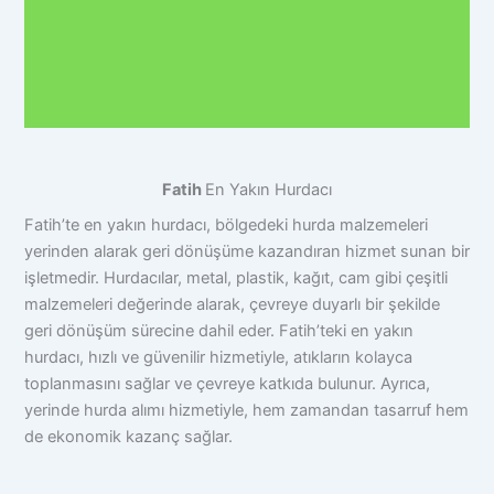
Fatih
En Yakın Hurdacı
Fatih’te en yakın hurdacı, bölgedeki hurda malzemeleri
yerinden alarak geri dönüşüme kazandıran hizmet sunan bir
işletmedir. Hurdacılar, metal, plastik, kağıt, cam gibi çeşitli
malzemeleri değerinde alarak, çevreye duyarlı bir şekilde
geri dönüşüm sürecine dahil eder. Fatih’teki en yakın
hurdacı, hızlı ve güvenilir hizmetiyle, atıkların kolayca
toplanmasını sağlar ve çevreye katkıda bulunur. Ayrıca,
yerinde hurda alımı hizmetiyle, hem zamandan tasarruf hem
de ekonomik kazanç sağlar.