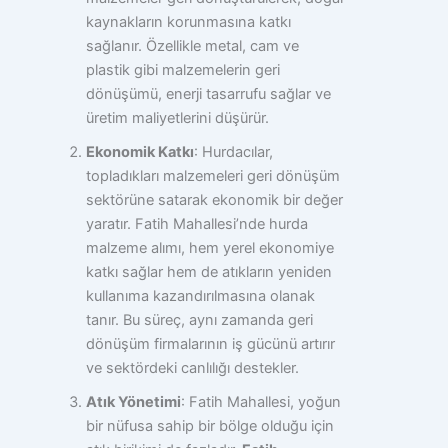
kaynakların korunmasına katkı
sağlanır. Özellikle metal, cam ve
plastik gibi malzemelerin geri
dönüşümü, enerji tasarrufu sağlar ve
üretim maliyetlerini düşürür.
Ekonomik Katkı
: Hurdacılar,
topladıkları malzemeleri geri dönüşüm
sektörüne satarak ekonomik bir değer
yaratır. Fatih Mahallesi’nde hurda
malzeme alımı, hem yerel ekonomiye
katkı sağlar hem de atıkların yeniden
kullanıma kazandırılmasına olanak
tanır. Bu süreç, aynı zamanda geri
dönüşüm firmalarının iş gücünü artırır
ve sektördeki canlılığı destekler.
Atık Yönetimi
: Fatih Mahallesi, yoğun
bir nüfusa sahip bir bölge olduğu için