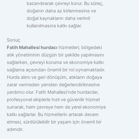
kazandırarak çevreyi korur. Bu süreç,
doğanın daha az kirlenmesine ve
doğal kaynakların daha verimli
kullanılmasına katkı sağlar.
Sonuç
Fatih Mahallesi hurdacı
hizmetleri, bölgedeki
atık yönetiminin düzgün bir şekilde yapılmasını
sağlarken, çevreyi koruma ve ekonomiye katkı
sağlama açısından önemli bir rol oynamaktadır.
Hurda alımı ve geri dönüşüm, atıkların doğaya
zarar vermeden yeniden değerlendirilmesine
yardımcı olur. Fatih Mahallesi’nde hurdacılar,
profesyonel ekiplerle hızlı ve güvenilir hizmet
sunarak, hem çevreye hem de yerel ekonomiye
katkı sağlarlar. Bu hizmetlerin artarak devam
etmesi, sürdürülebilir bir yaşam için önemli bir
adımdır.