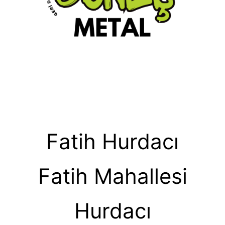
Fatih Hurdacı
Fatih Mahallesi
Hurdacı