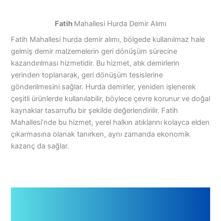
Fatih
Mahallesi Hurda Demir Alımı
Fatih Mahallesi hurda demir alımı, bölgede kullanılmaz hale
gelmiş demir malzemelerin geri dönüşüm sürecine
kazandırılması hizmetidir. Bu hizmet, atık demirlerin
yerinden toplanarak, geri dönüşüm tesislerine
gönderilmesini sağlar. Hurda demirler, yeniden işlenerek
çeşitli ürünlerde kullanılabilir, böylece çevre korunur ve doğal
kaynaklar tasarruflu bir şekilde değerlendirilir. Fatih
Mahallesi’nde bu hizmet, yerel halkın atıklarını kolayca elden
çıkarmasına olanak tanırken, aynı zamanda ekonomik
kazanç da sağlar.