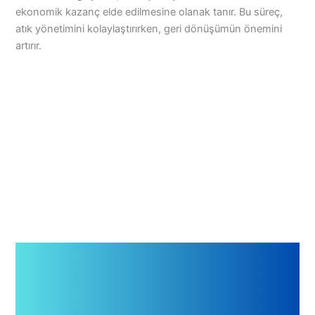
ekonomik kazanç elde edilmesine olanak tanır. Bu süreç,
atık yönetimini kolaylaştırırken, geri dönüşümün önemini
artırır.