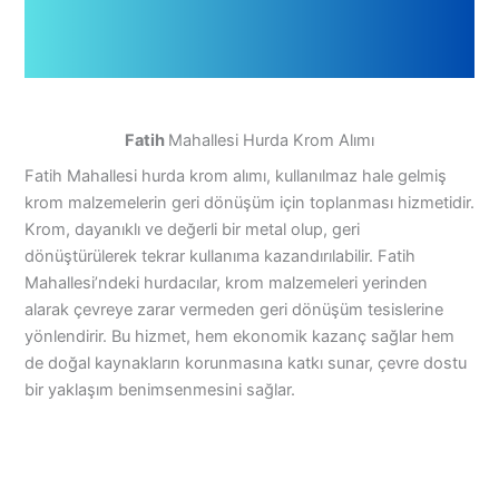
Fatih
Mahallesi Hurda Krom Alımı
Fatih Mahallesi hurda krom alımı, kullanılmaz hale gelmiş
krom malzemelerin geri dönüşüm için toplanması hizmetidir.
Krom, dayanıklı ve değerli bir metal olup, geri
dönüştürülerek tekrar kullanıma kazandırılabilir. Fatih
Mahallesi’ndeki hurdacılar, krom malzemeleri yerinden
alarak çevreye zarar vermeden geri dönüşüm tesislerine
yönlendirir. Bu hizmet, hem ekonomik kazanç sağlar hem
de doğal kaynakların korunmasına katkı sunar, çevre dostu
bir yaklaşım benimsenmesini sağlar.