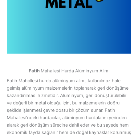
Fatih
Mahallesi Hurda Alüminyum Alımı
Fatih Mahallesi hurda alüminyum alımı, kullanılmaz hale
gelmiş alüminyum malzemelerin toplanarak geri dönüşüme
kazandırılması hizmetidir. Alüminyum, geri dönüştürülebilir
ve değerli bir metal olduğu için, bu malzemelerin doğru
şekilde işlenmesi çevre dostu bir çözüm sunar. Fatih
Mahallesi’ndeki hurdacılar, alüminyum hurdalarını yerinden
alarak geri dönüşüm sürecine dahil eder ve bu sayede hem
ekonomik fayda sağlanır hem de doğal kaynaklar korunmuş