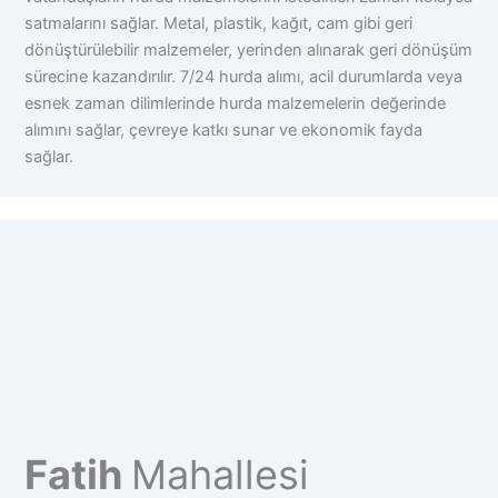
satmalarını sağlar. Metal, plastik, kağıt, cam gibi geri
dönüştürülebilir malzemeler, yerinden alınarak geri dönüşüm
sürecine kazandırılır. 7/24 hurda alımı, acil durumlarda veya
esnek zaman dilimlerinde hurda malzemelerin değerinde
alımını sağlar, çevreye katkı sunar ve ekonomik fayda
sağlar.
Fatih
Mahallesi