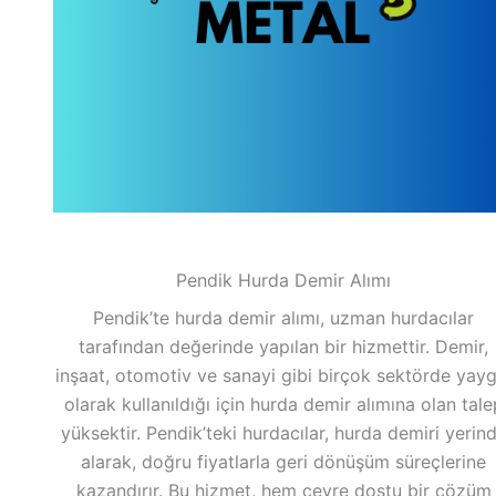
Pendik Hurda Demir Alımı
Pendik’te hurda demir alımı, uzman hurdacılar
tarafından değerinde yapılan bir hizmettir. Demir,
inşaat, otomotiv ve sanayi gibi birçok sektörde yayg
olarak kullanıldığı için hurda demir alımına olan tale
yüksektir. Pendik’teki hurdacılar, hurda demiri yerin
alarak, doğru fiyatlarla geri dönüşüm süreçlerine
kazandırır. Bu hizmet, hem çevre dostu bir çözüm