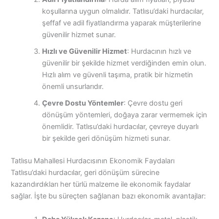
koşullarına uygun olmalıdır. Tatlısu’daki hurdacılar,
şeffaf ve adil fiyatlandırma yaparak müşterilerine
güvenilir hizmet sunar.
Hızlı ve Güvenilir Hizmet
: Hurdacının hızlı ve
güvenilir bir şekilde hizmet verdiğinden emin olun.
Hızlı alım ve güvenli taşıma, pratik bir hizmetin
önemli unsurlarıdır.
Çevre Dostu Yöntemler
: Çevre dostu geri
dönüşüm yöntemleri, doğaya zarar vermemek için
önemlidir. Tatlısu’daki hurdacılar, çevreye duyarlı
bir şekilde geri dönüşüm hizmeti sunar.
Tatlısu Mahallesi Hurdacısının Ekonomik Faydaları
Tatlısu’daki hurdacılar, geri dönüşüm sürecine
kazandırdıkları her türlü malzeme ile ekonomik faydalar
sağlar. İşte bu süreçten sağlanan bazı ekonomik avantajlar: