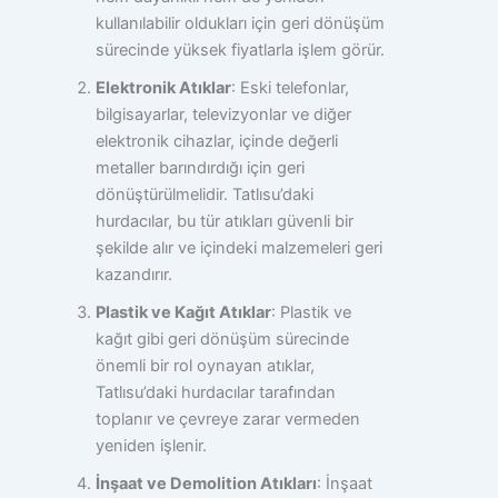
kullanılabilir oldukları için geri dönüşüm
sürecinde yüksek fiyatlarla işlem görür.
Elektronik Atıklar
: Eski telefonlar,
bilgisayarlar, televizyonlar ve diğer
elektronik cihazlar, içinde değerli
metaller barındırdığı için geri
dönüştürülmelidir. Tatlısu’daki
hurdacılar, bu tür atıkları güvenli bir
şekilde alır ve içindeki malzemeleri geri
kazandırır.
Plastik ve Kağıt Atıklar
: Plastik ve
kağıt gibi geri dönüşüm sürecinde
önemli bir rol oynayan atıklar,
Tatlısu’daki hurdacılar tarafından
toplanır ve çevreye zarar vermeden
yeniden işlenir.
İnşaat ve Demolition Atıkları
: İnşaat