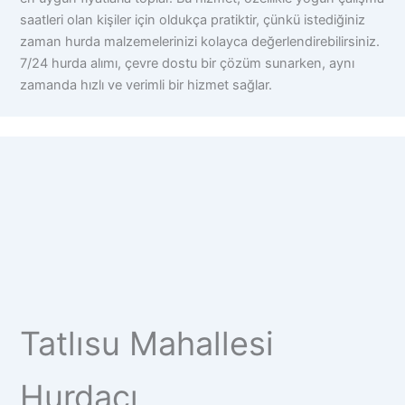
saatleri olan kişiler için oldukça pratiktir, çünkü istediğiniz
zaman hurda malzemelerinizi kolayca değerlendirebilirsiniz.
7/24 hurda alımı, çevre dostu bir çözüm sunarken, aynı
zamanda hızlı ve verimli bir hizmet sağlar.
Tatlısu Mahallesi
Hurdacı