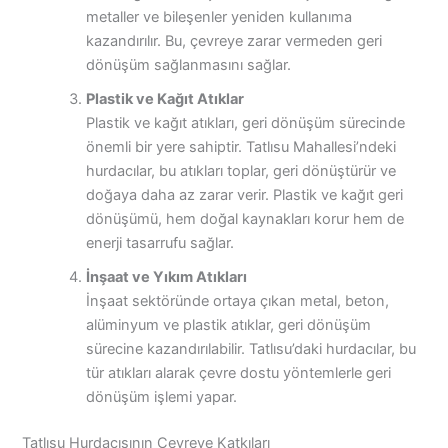
metaller ve bileşenler yeniden kullanıma
kazandırılır. Bu, çevreye zarar vermeden geri
dönüşüm sağlanmasını sağlar.
Plastik ve Kağıt Atıklar
Plastik ve kağıt atıkları, geri dönüşüm sürecinde
önemli bir yere sahiptir. Tatlısu Mahallesi’ndeki
hurdacılar, bu atıkları toplar, geri dönüştürür ve
doğaya daha az zarar verir. Plastik ve kağıt geri
dönüşümü, hem doğal kaynakları korur hem de
enerji tasarrufu sağlar.
İnşaat ve Yıkım Atıkları
İnşaat sektöründe ortaya çıkan metal, beton,
alüminyum ve plastik atıklar, geri dönüşüm
sürecine kazandırılabilir. Tatlısu’daki hurdacılar, bu
tür atıkları alarak çevre dostu yöntemlerle geri
dönüşüm işlemi yapar.
Tatlısu Hurdacısının Çevreye Katkıları