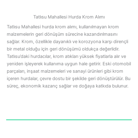
Tatlısu Mahallesi Hurda Krom Alımı
Tatlısu Mahallesi hurda krom alımı, kullanılmayan krom
malzemelerin geri dönüşüm sürecine kazandırılmasını
sağlar. Krom, özellikle dayanıklı ve korozyona karşı dirençli
bir metal olduğu için geri dönüşümü oldukça değerlidir.
Tatlısu’daki hurdacılar, krom atıkları yüksek fiyatlarla alır ve
yeniden işleyerek kullanıma uygun hale getirir. Eski otomobil
parçaları, inşaat malzemeleri ve sanayi ürünleri gibi krom
içeren hurdalar, çevre dostu bir şekilde geri dönüştürülür. Bu
süreç, ekonomik kazanç sağlar ve doğaya katkıda bulunur.