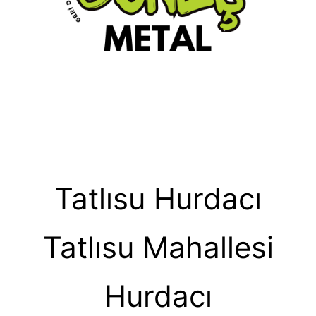
Tatlısu Hurdacı
Tatlısu Mahallesi
Hurdacı