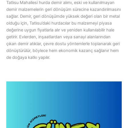
Tatlısu Mahallesi hurda demir alımı, eski ve kullanılmayan
demir malzemelerin geri dönüşüm sürecine kazandırılmasını
sağlar. Demir, geri dönüşümde yüksek değeri olan bir metal
olduğu için, Tatlısu’daki hurdacılar bu malzemeyi piyasa
değerine uygun fiyatlarla alır ve yeniden kullanılabilir hale
getirir. Evlerden, inşaatlardan veya sanayi alanlarından
çıkan demir atıklar, çevre dostu yöntemlerle toplanarak geri
dönüştürülür, böylece hem ekonomik kazanç sağlanır hem
de doğaya katkı yapılır.