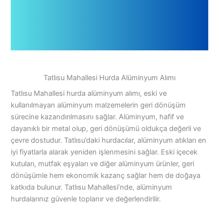
Tatlısu Mahallesi Hurda Alüminyum Alımı
Tatlısu Mahallesi hurda alüminyum alımı, eski ve
kullanılmayan alüminyum malzemelerin geri dönüşüm
sürecine kazandırılmasını sağlar. Alüminyum, hafif ve
dayanıklı bir metal olup, geri dönüşümü oldukça değerli ve
çevre dostudur. Tatlısu’daki hurdacılar, alüminyum atıkları en
iyi fiyatlarla alarak yeniden işlenmesini sağlar. Eski içecek
kutuları, mutfak eşyaları ve diğer alüminyum ürünler, geri
dönüşümle hem ekonomik kazanç sağlar hem de doğaya
katkıda bulunur. Tatlısu Mahallesi’nde, alüminyum
hurdalarınız güvenle toplanır ve değerlendirilir.