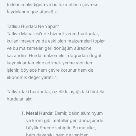
türlerinin alındığına ve bu hizmetlerin çevresel
faydalarına göz atacağız.
Tatlısu Hurdacı Ne Yapar?
Tatlısu Mahallesi’nde hizmet veren hurdacılar,
kullanılmayan ya da eski olan malzemeleri toplar
ve bu malzemeleri geri dönüşüm sürecine
kazandırır. Hurda malzemeler, doğrudan doğal
kaynaklardan elde edilmek yerine yeniden
işlenir, böylece hem çevre korunur hem de
ekonomik değer yaratılır.
Tatlısu’daki hurdacılar, özellikle aşağıdaki türdeki
hurdaları alır:
Metal Hurda
: Demir, bakır, alüminyum
ve krom gibi metaller geri dönüşümde
büyük öneme sahiptir. Bu metaller,
hem dayanıklı hem de yeniden