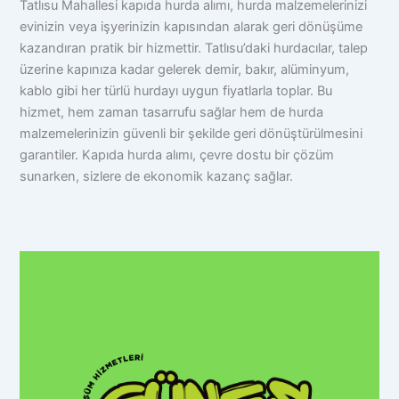
Tatlısu Mahallesi kapıda hurda alımı, hurda malzemelerinizi
evinizin veya işyerinizin kapısından alarak geri dönüşüme
kazandıran pratik bir hizmettir. Tatlısu’daki hurdacılar, talep
üzerine kapınıza kadar gelerek demir, bakır, alüminyum,
kablo gibi her türlü hurdayı uygun fiyatlarla toplar. Bu
hizmet, hem zaman tasarrufu sağlar hem de hurda
malzemelerinizin güvenli bir şekilde geri dönüştürülmesini
garantiler. Kapıda hurda alımı, çevre dostu bir çözüm
sunarken, sizlere de ekonomik kazanç sağlar.