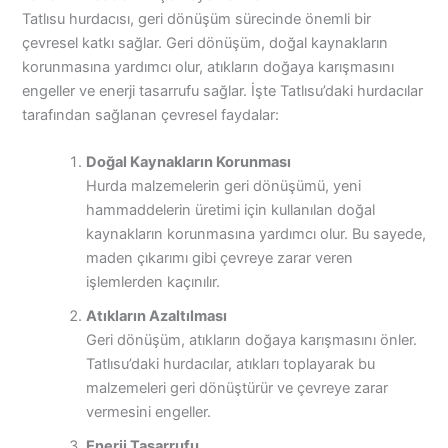
Tatlısu hurdacısı, geri dönüşüm sürecinde önemli bir
çevresel katkı sağlar. Geri dönüşüm, doğal kaynakların
korunmasına yardımcı olur, atıkların doğaya karışmasını
engeller ve enerji tasarrufu sağlar. İşte Tatlısu’daki hurdacılar
tarafından sağlanan çevresel faydalar:
Doğal Kaynakların Korunması
Hurda malzemelerin geri dönüşümü, yeni
hammaddelerin üretimi için kullanılan doğal
kaynakların korunmasına yardımcı olur. Bu sayede,
maden çıkarımı gibi çevreye zarar veren
işlemlerden kaçınılır.
Atıkların Azaltılması
Geri dönüşüm, atıkların doğaya karışmasını önler.
Tatlısu’daki hurdacılar, atıkları toplayarak bu
malzemeleri geri dönüştürür ve çevreye zarar
vermesini engeller.
Enerji Tasarrufu