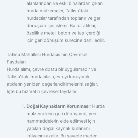
alanlarından ve eski binalardan çıkan
hurda malzemeler, Tatlısu’daki
hurdacılar tarafından toplanır ve geri
dönüşüm için işlenir. Bu tür atıklar,
özellikle metal, beton ve taş içerdiği
için geri dönüşüm sürecine dahil edilir.
Tatlısu Mahallesi Hurdacısının Çevresel
Faydaları
Hurda alımı, çevre dostu bir uygulamadır ve
Tatlısu’daki hurdacılar, çevreyi koruyarak
atıkların yeniden değerlendirilmelerini sağlar.
İşte bu hizmetin çevresel faydaları:
Doğal Kaynakların Korunması
: Hurda
malzemelerin geri dönüşümü, yeni
hammaddelerin elde edilmesi için
yapılan doğal kaynak kullanımı
ihtiyacını azaltır. Bu sayede maden