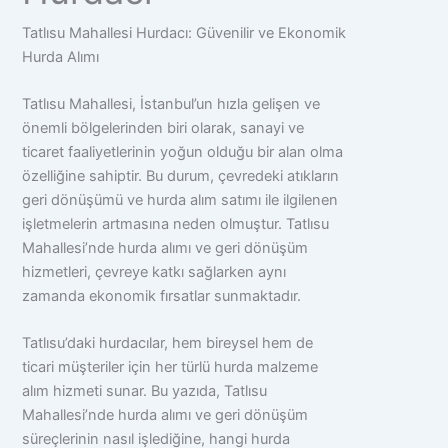
Tatlısu Mahallesi Hurdacı: Güvenilir ve Ekonomik
Hurda Alımı
Tatlısu Mahallesi, İstanbul’un hızla gelişen ve
önemli bölgelerinden biri olarak, sanayi ve
ticaret faaliyetlerinin yoğun olduğu bir alan olma
özelliğine sahiptir. Bu durum, çevredeki atıkların
geri dönüşümü ve hurda alım satımı ile ilgilenen
işletmelerin artmasına neden olmuştur. Tatlısu
Mahallesi’nde hurda alımı ve geri dönüşüm
hizmetleri, çevreye katkı sağlarken aynı
zamanda ekonomik fırsatlar sunmaktadır.
Tatlısu’daki hurdacılar, hem bireysel hem de
ticari müşteriler için her türlü hurda malzeme
alım hizmeti sunar. Bu yazıda, Tatlısu
Mahallesi’nde hurda alımı ve geri dönüşüm
süreçlerinin nasıl işlediğine, hangi hurda