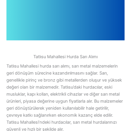
Tatlısu Mahallesi Hurda Sarı Alımı
Tatlısu Mahallesi hurda sarı alımı, sarı metal malzemelerin
geri dönüşüm sürecine kazandırılmasını sağlar. Sarı,
genellikle pirinç ve bronz gibi metallerden oluşur ve yüksek
değeri olan bir malzemedir. Tatlısu’daki hurdacılar, eski
musluklar, kapı kolları, elektrikli cihazlar ve diğer sarı metal
ürünleri, piyasa değerine uygun fiyatlarla alır. Bu malzemeler
geri dönüştürülerek yeniden kullanılabilir hale getirilir,
çevreye katkı sağlanırken ekonomik kazanç elde edilir.
Tatlısu Mahallesi’ndeki hurdacılar, sarı metal hurdalarınızı
güvenli ve hızlı bir şekilde alır.